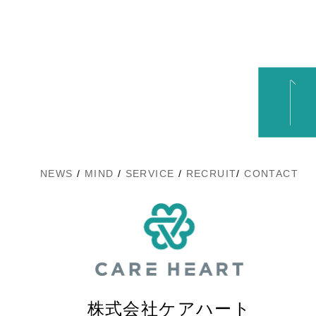
NEWS
/
MIND
/
SERVICE
/
RECRUIT
/
CONTACT
株式会社ケアハート