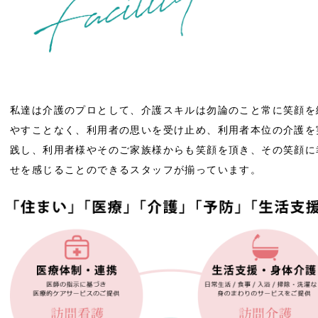
私達は介護のプロとして、介護スキルは勿論のこと常に笑顔を
やすことなく、利用者の思いを受け止め、利用者本位の介護を
践し、利用者様やそのご家族様からも笑顔を頂き、その笑顔に
せを感じることのできるスタッフが揃っています。