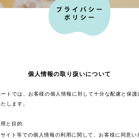
個人情報の取り扱いについて
ハートでは、お客様の個人情報に対して十分な配慮と保護
いたします。
利用と目的
本サイト等での個人情報の利用に関して、お客様に同意い