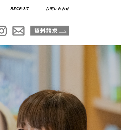
RECRUIT
お問い合わせ