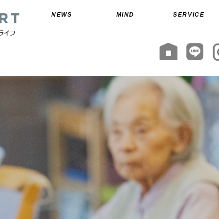
NEWS
MIND
SERVICE