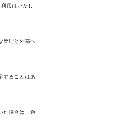
た利用はいたし
な管理と外部へ
示することはあ
いた場合は、適