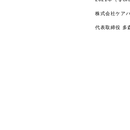
株式会社ケア
代表取締役 多